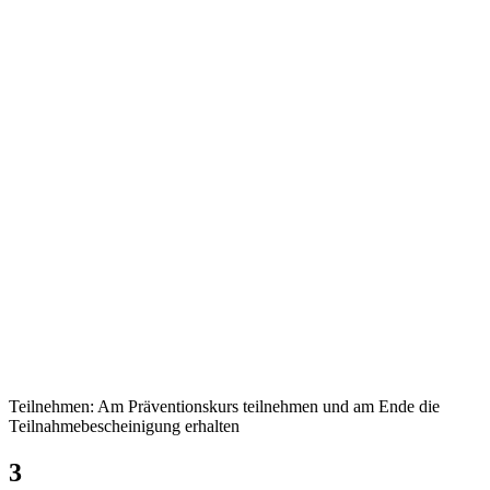
Teilnehmen: Am Präventionskurs teilnehmen und am Ende die
Teilnahmebescheinigung erhalten
3