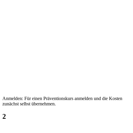
Anmelden: Für einen Präventionskurs anmelden und die Kosten
zunächst selbst übernehmen.
2