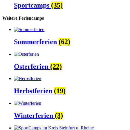
Sportcamps
(35)
Weitere Feriencamps
Sommerferien
(62)
Osterferien
(22)
Herbstferien
(19)
Winterferien
(3)