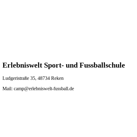
Erlebniswelt Sport- und Fussballschule
Ludgeristraße 35, 48734 Reken
Mail: camp@erlebniswelt-fussball.de