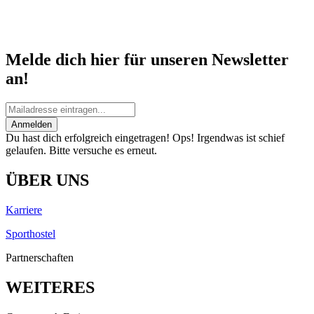
Melde dich hier für unseren Newsletter
an!
Anmelden
Du hast dich erfolgreich eingetragen!
Ops! Irgendwas ist schief
gelaufen. Bitte versuche es erneut.
ÜBER UNS
Karriere
Sporthostel
Partnerschaften
WEITERES