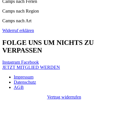
Camps nach Ferien
Camps nach Region
Camps nach Art
Widerruf erklären
FOLGE UNS UM NICHTS ZU
VERPASSEN
Instagram
Facebook
JETZT MITGLIED WERDEN
Impressum
Datenschutz
AGB
Vertrag widerrufen