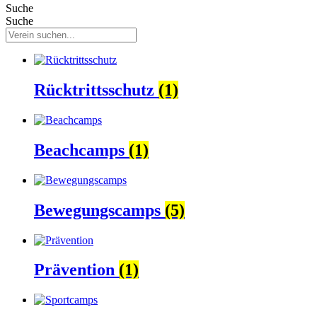
Suche
Suche
Rücktrittsschutz
(1)
Beachcamps
(1)
Bewegungscamps
(5)
Prävention
(1)