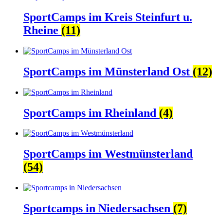
SportCamps im Kreis Steinfurt u.
Rheine
(11)
SportCamps im Münsterland Ost
(12)
SportCamps im Rheinland
(4)
SportCamps im Westmünsterland
(54)
Sportcamps in Niedersachsen
(7)