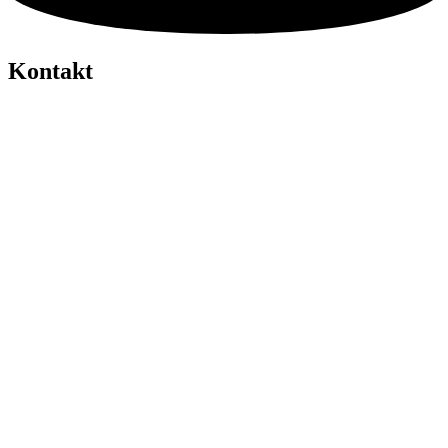
Kontakt