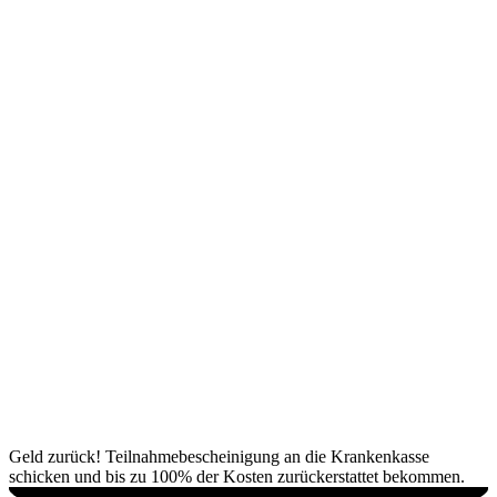
Geld zurück! Teilnahmebescheinigung an die Krankenkasse
schicken und bis zu 100% der Kosten zurückerstattet bekommen.