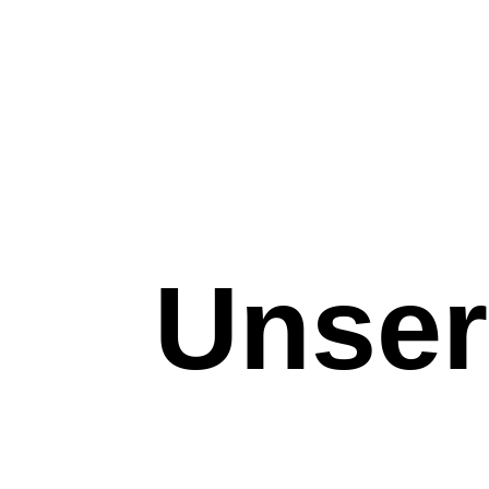
Unser