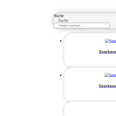
Suche
Suche
Sparkass
Sparkass