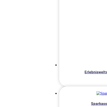
Erlebniswelt
Sparkass