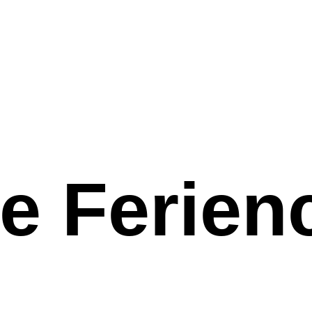
e Ferie