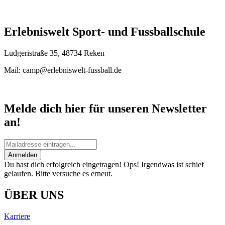
Erlebniswelt Sport- und Fussballschule
Ludgeristraße 35, 48734 Reken
Mail: camp@erlebniswelt-fussball.de
Melde dich hier für unseren Newsletter
an!
Anmelden
Du hast dich erfolgreich eingetragen!
Ops! Irgendwas ist schief
gelaufen. Bitte versuche es erneut.
ÜBER UNS
Karriere