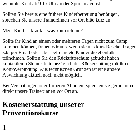
wenn ihr Kind ab 9:15 Uhr an der Sportanlage ist.
Sollten Sie bereits eine frühere Kinderbetreuung benötigen,
sprechen Sie unsere Trainer:innen vor Ort bitte kurz an.
Mein Kind ist krank – was kann ich tun?
Sollte ihr Kind an einem oder mehreren Tagen nicht zum Camp
kommen können, freuen wir uns, wenn sie uns kurz Bescheid sagen
z.b. per Email oder über befreundete Kinder die ebenfalls
teilnehmen. Sollten Sie den Rücktrittsschutz gebucht haben
kontaktieren Sie uns bitte bezüglich der Rückerstattung mit ihrer
Kontoverbindung. Aus technischen Gründen ist eine andere
Abwicklung aktuell noch nicht möglich.
Bei Verspätungen oder früheren Abholen, sprechen sie gerne immer
direkt unsere Trainer:innen vor Ort an.
Kostenerstattung unserer
Präventionskurse
1