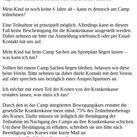
Mein Kind ist noch keine 6 Jahre alt – kann es dennoch am Camp
teilnehmen?
Eine Teilnahme ist prinzipiell möglich. Allerdings kann in diesem
Fall keine Bescheinigung für die Krankenkasse ausgestellt werden.
Daher nehmen sie bitte zur Anmeldung telefonisch oder per Email
Kontakt mit uns auf.
Mein Kind hat beim Camp Sachen am Sportplatz liegen lassen –
was kann ich tun?
Sollten bei einem Camp Sachen liegen bleiben, belassen wir diese
beim Verein. Bitte nehmen sie daher direkt Kontakt mit dem Verein
auf oder sprechen uns bezüglich eines Ansprechpartners an.
Ich möchte mir einen Teil der Kosten von der Krankenkasse
erstatten lassen, was muss ich tun?
Durch den in das Camp integrierten Bewegungskurs erstattet die
gesetzliche Krankenkasse meist mind. 75% des Teilnehmerbetrags
des Kurses. Dafür müssen sie lediglich die Bestätigung der
Teilnahme im Nachgang des Camps an ihre Krankenkasse schicken.
Um diese Bestätigung zu erhalten, schreiben sie uns bitte nach
Beendigung des Kurses eine kurze Mail an: