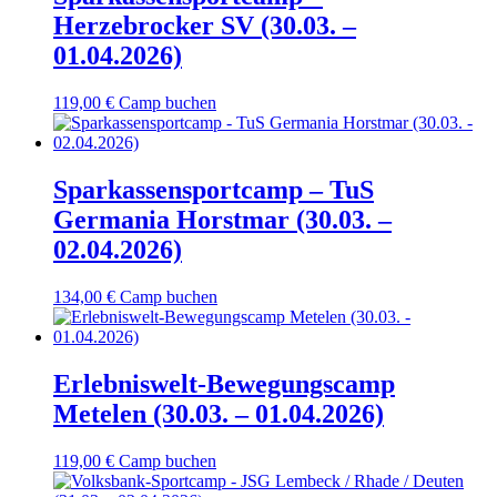
Herzebrocker SV (30.03. –
01.04.2026)
119,00
€
Camp buchen
Sparkassensportcamp – TuS
Germania Horstmar (30.03. –
02.04.2026)
134,00
€
Camp buchen
Erlebniswelt-Bewegungscamp
Metelen (30.03. – 01.04.2026)
119,00
€
Camp buchen