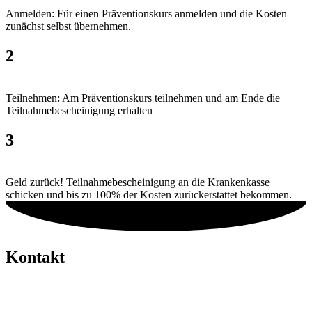
Anmelden: Für einen Präventionskurs anmelden und die Kosten
zunächst selbst übernehmen.
2
Teilnehmen: Am Präventionskurs teilnehmen und am Ende die
Teilnahmebescheinigung erhalten
3
Geld zurück! Teilnahmebescheinigung an die Krankenkasse
schicken und bis zu 100% der Kosten zurückerstattet bekommen.
Kontakt