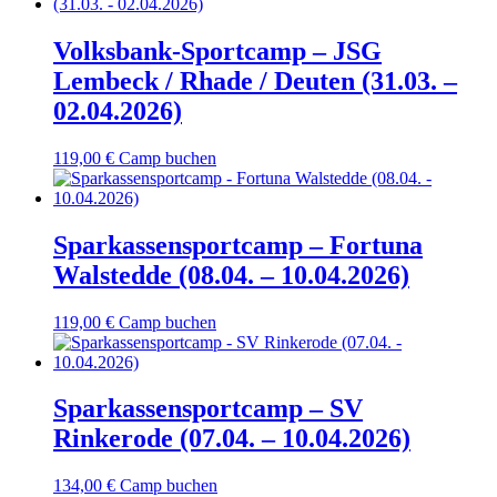
Volksbank-Sportcamp – JSG
Lembeck / Rhade / Deuten (31.03. –
02.04.2026)
119,00
€
Camp buchen
Sparkassensportcamp – Fortuna
Walstedde (08.04. – 10.04.2026)
119,00
€
Camp buchen
Sparkassensportcamp – SV
Rinkerode (07.04. – 10.04.2026)
134,00
€
Camp buchen