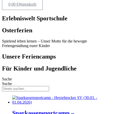
0,00
€
Warenkorb
Erlebniswelt Sportschule
Osterferien
Spielend leben lernen – Unser Motto für die bewegte
Feriengestaltung eurer Kinder
Unsere Feriencamps
Für Kinder und Jugendliche
Suche
Suche
Sparkassensportcamp –