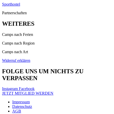
Sporthostel
Partnerschaften
WEITERES
Camps nach Ferien
Camps nach Region
Camps nach Art
Widerruf erklären
FOLGE UNS UM NICHTS ZU
VERPASSEN
Instagram
Facebook
JETZT MITGLIED WERDEN
Impressum
Datenschutz
AGB