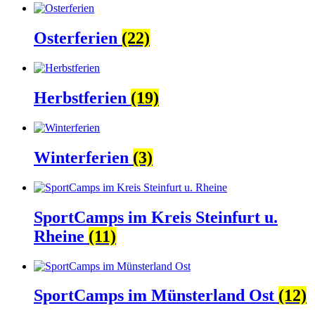
Osterferien
(22)
Herbstferien
(19)
Winterferien
(3)
SportCamps im Kreis Steinfurt u.
Rheine
(11)
SportCamps im Münsterland Ost
(12)