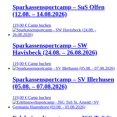
Sparkassensportcamp – SuS Olfen
(12.08. – 14.08.2026)
119,00
€
Camp buchen
Sparkassensportcamp – SW
Havixbeck (24.08. – 26.08.2026)
119,00
€
Camp buchen
Sparkassensportcamp – SV Illerhusen
(05.08. – 07.08.2026)
119,00
€
Camp buchen