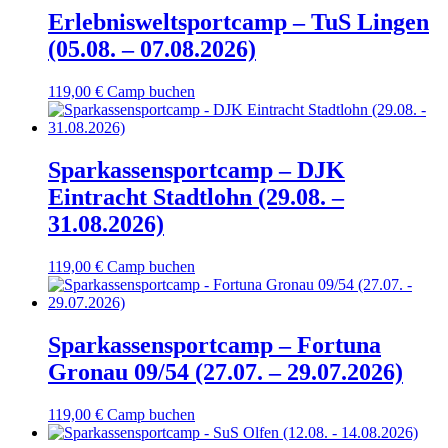
Erlebnisweltsportcamp – TuS Lingen
(05.08. – 07.08.2026)
119,00
€
Camp buchen
Sparkassensportcamp – DJK
Eintracht Stadtlohn (29.08. –
31.08.2026)
119,00
€
Camp buchen
Sparkassensportcamp – Fortuna
Gronau 09/54 (27.07. – 29.07.2026)
119,00
€
Camp buchen