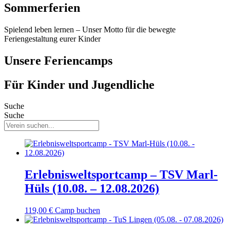
Sommerferien
Spielend leben lernen – Unser Motto für die bewegte
Feriengestaltung eurer Kinder
Unsere Feriencamps
Für Kinder und Jugendliche
Suche
Suche
Erlebnisweltsportcamp – TSV Marl-
Hüls (10.08. – 12.08.2026)
119,00
€
Camp buchen