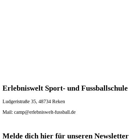
Erlebniswelt Sport- und Fussballschule
Ludgeristraße 35, 48734 Reken
Mail: camp@erlebniswelt-fussball.de
Melde dich hier für unseren Newsletter