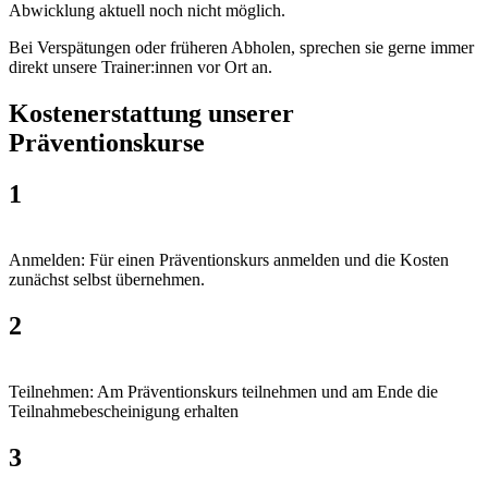
Abwicklung aktuell noch nicht möglich.
Bei Verspätungen oder früheren Abholen, sprechen sie gerne immer
direkt unsere Trainer:innen vor Ort an.
Kostenerstattung unserer
Präventionskurse
1
Anmelden: Für einen Präventionskurs anmelden und die Kosten
zunächst selbst übernehmen.
2
Teilnehmen: Am Präventionskurs teilnehmen und am Ende die
Teilnahmebescheinigung erhalten
3