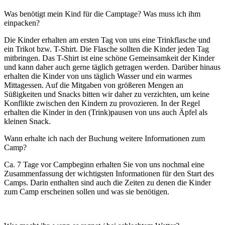
Was benötigt mein Kind für die Camptage? Was muss ich ihm
einpacken?
Die Kinder erhalten am ersten Tag von uns eine Trinkflasche und
ein Trikot bzw. T-Shirt. Die Flasche sollten die Kinder jeden Tag
mitbringen. Das T-Shirt ist eine schöne Gemeinsamkeit der Kinder
und kann daher auch gerne täglich getragen werden. Darüber hinaus
erhalten die Kinder von uns täglich Wasser und ein warmes
Mittagessen. Auf die Mitgaben von größeren Mengen an
Süßigkeiten und Snacks bitten wir daher zu verzichten, um keine
Konflikte zwischen den Kindern zu provozieren. In der Regel
erhalten die Kinder in den (Trink)pausen von uns auch Äpfel als
kleinen Snack.
Wann erhalte ich nach der Buchung weitere Informationen zum
Camp?
Ca. 7 Tage vor Campbeginn erhalten Sie von uns nochmal eine
Zusammenfassung der wichtigsten Informationen für den Start des
Camps. Darin enthalten sind auch die Zeiten zu denen die Kinder
zum Camp erscheinen sollen und was sie benötigen.