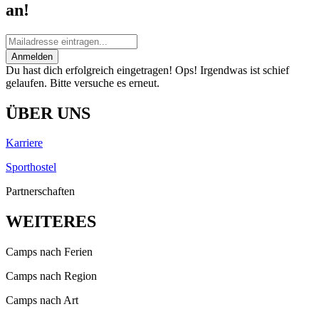
an!
Anmelden
Du hast dich erfolgreich eingetragen!
Ops! Irgendwas ist schief
gelaufen. Bitte versuche es erneut.
ÜBER UNS
Karriere
Sporthostel
Partnerschaften
WEITERES
Camps nach Ferien
Camps nach Region
Camps nach Art