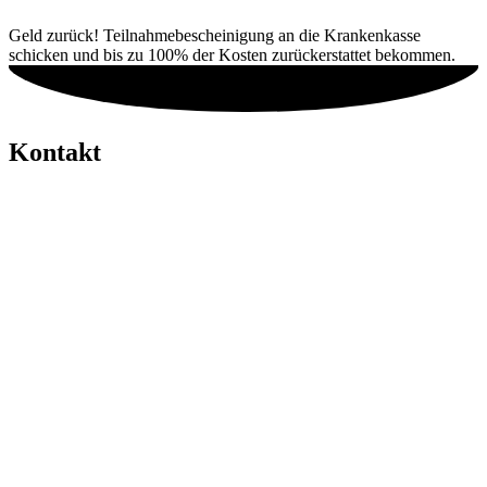
Geld zurück! Teilnahmebescheinigung an die Krankenkasse
schicken und bis zu 100% der Kosten zurückerstattet bekommen.
Kontakt