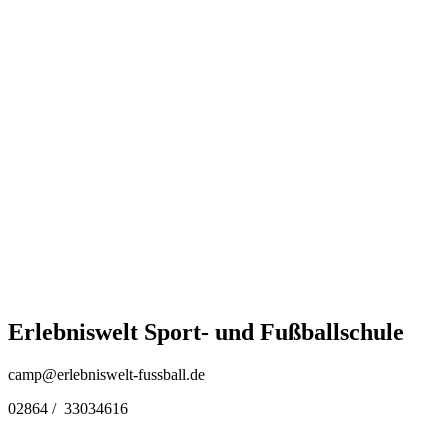
Erlebniswelt Sport- und Fußballschule
camp@erlebniswelt-fussball.de
02864 / 33034616