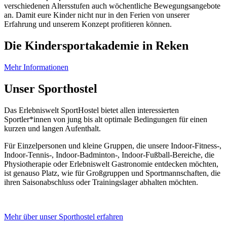
verschiedenen Altersstufen auch wöchentliche Bewegungsangebote
an. Damit eure Kinder nicht nur in den Ferien von unserer
Erfahrung und unserem Konzept profitieren können.
Die Kindersportakademie in Reken
Mehr Informationen
Unser Sporthostel
Das Erlebniswelt SportHostel bietet allen interessierten
Sportler*innen von jung bis alt optimale Bedingungen für einen
kurzen und langen Aufenthalt.
Für Einzelpersonen und kleine Gruppen, die unsere Indoor-Fitness-,
Indoor-Tennis-, Indoor-Badminton-, Indoor-Fußball-Bereiche, die
Physiotherapie oder Erlebniswelt Gastronomie entdecken möchten,
ist genauso Platz, wie für Großgruppen und Sportmannschaften, die
ihren Saisonabschluss oder Trainingslager abhalten möchten.
Mehr über unser Sporthostel erfahren