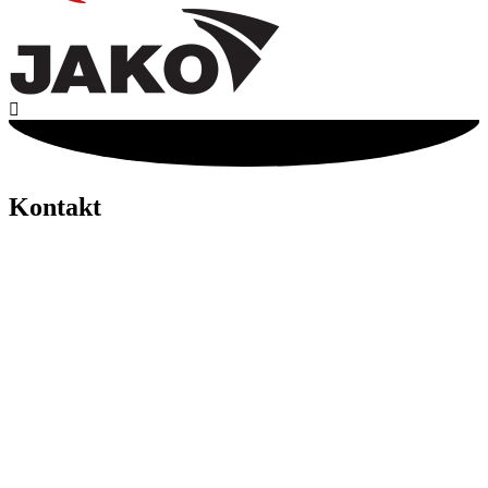
Kontakt