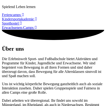
Spielend Leben lernen
Feriencamps
Kindersportakademie
Sporthostel
Erwachsenen-Camps
Über uns
Die Erlebniswelt Sport- und Fußballschule bietet Aktivtäten und
Programme für Kinder, Jugendliche und Erwachsene. Wir sind
begeistert von Bewegung in all ihren Formen und sind daher
überzeugt davon, dass Bewegung für alle Altersklassen sinnvoll ist
und Spaß machen soll.
Uns ist wichtig körperliche Bewegung ganzheitlich auch als soziale
Interaktion zusehen. Daher spielen Gruppenspiele und Fairness in
allen Camps eine große Rolle.
Dabei arbeiten wir überregional. Ihr findet uns sowohl im
Münsterland, im Rheinland, als auch in Niedersachsen. Bestimmt