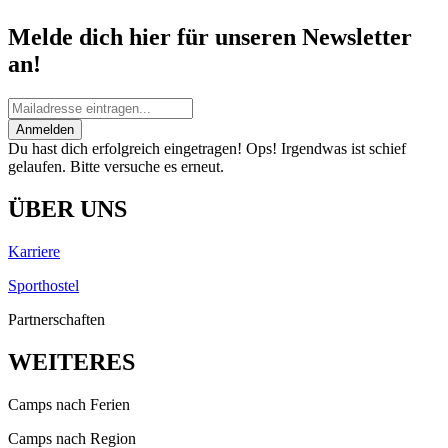
Melde dich hier für unseren Newsletter
an!
Anmelden
Du hast dich erfolgreich eingetragen!
Ops! Irgendwas ist schief
gelaufen. Bitte versuche es erneut.
ÜBER UNS
Karriere
Sporthostel
Partnerschaften
WEITERES
Camps nach Ferien
Camps nach Region