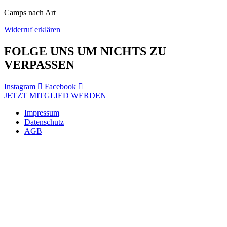
Camps nach Art
Widerruf erklären
FOLGE UNS UM NICHTS ZU
VERPASSEN
Instagram
Facebook
JETZT MITGLIED WERDEN
Impressum
Datenschutz
AGB