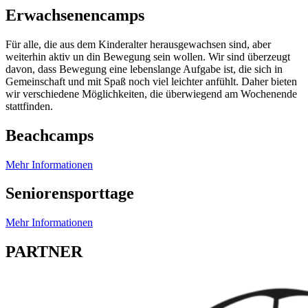
Erwachsenencamps
Für alle, die aus dem Kinderalter herausgewachsen sind, aber
weiterhin aktiv un din Bewegung sein wollen. Wir sind überzeugt
davon, dass Bewegung eine lebenslange Aufgabe ist, die sich in
Gemeinschaft und mit Spaß noch viel leichter anfühlt. Daher bieten
wir verschiedene Möglichkeiten, die überwiegend am Wochenende
stattfinden.
Beachcamps
Mehr Informationen
Seniorensporttage
Mehr Informationen
PARTNER