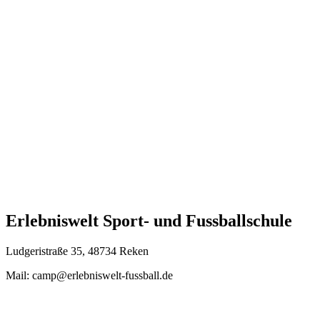
Erlebniswelt Sport- und Fussballschule
Ludgeristraße 35, 48734 Reken
Mail: camp@erlebniswelt-fussball.de