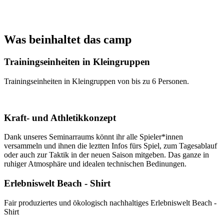
Was beinhaltet das camp
Trainingseinheiten in Kleingruppen
Trainingseinheiten in Kleingruppen von bis zu 6 Personen​.
Kraft- und Athletikkonzept
Dank unseres Seminarraums könnt ihr alle Spieler*innen
versammeln und ihnen die leztten Infos fürs Spiel, zum Tagesablauf
oder auch zur Taktik in der neuen Saison mitgeben. Das ganze in
ruhiger Atmosphäre und idealen technischen Bedinungen.
Erlebniswelt Beach - Shirt
Fair produziertes und ökologisch nachhaltiges Erlebniswelt Beach -
Shirt