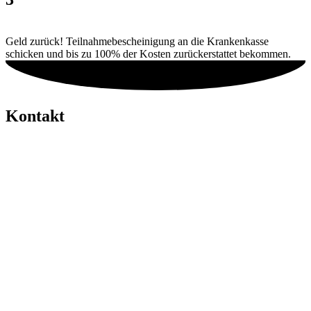
Geld zurück! Teilnahmebescheinigung an die Krankenkasse
schicken und bis zu 100% der Kosten zurückerstattet bekommen.
Kontakt