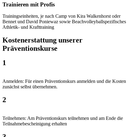
Trainieren mit Profis
Trainingseinheiten, je nach Camp von Kira Walkenhorst oder
Bennet und David Poniewaz sowie Beachvolleyballspezifisches
Athletik- und Krafttraining
Kostenerstattung unserer
Präventionskurse
1
Anmelden: Für einen Präventionskurs anmelden und die Kosten
zunächst selbst übernehmen.
2
Teilnehmen: Am Präventionskurs teilnehmen und am Ende die
Teilnahmebescheinigung erhalten
3