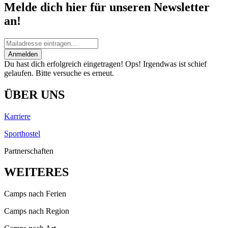
Melde dich hier für unseren Newsletter
an!
Anmelden
Du hast dich erfolgreich eingetragen!
Ops! Irgendwas ist schief
gelaufen. Bitte versuche es erneut.
ÜBER UNS
Karriere
Sporthostel
Partnerschaften
WEITERES
Camps nach Ferien
Camps nach Region