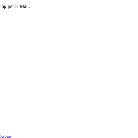
ung per E-Mail.