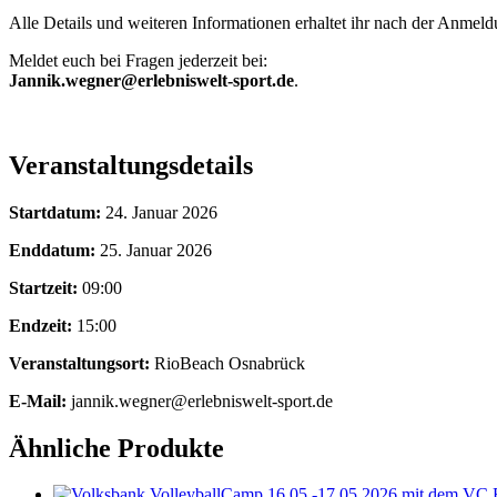
Alle Details und weiteren Informationen erhaltet ihr nach der Anmeld
Meldet euch bei Fragen jederzeit bei:
Jannik.wegner@erlebniswelt-sport.de
.
Veranstaltungsdetails
Startdatum:
24. Januar 2026
Enddatum:
25. Januar 2026
Startzeit:
09:00
Endzeit:
15:00
Veranstaltungsort:
RioBeach Osnabrück
E-Mail:
jannik.wegner@erlebniswelt-sport.de
Ähnliche Produkte