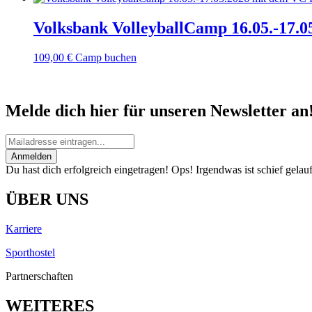
Volksbank VolleyballCamp 16.05.-17.
109,00
€
Camp buchen
Melde dich hier für unseren Newsletter an
Anmelden
Du hast dich erfolgreich eingetragen!
Ops! Irgendwas ist schief gelauf
ÜBER UNS
Karriere
Sporthostel
Partnerschaften
WEITERES