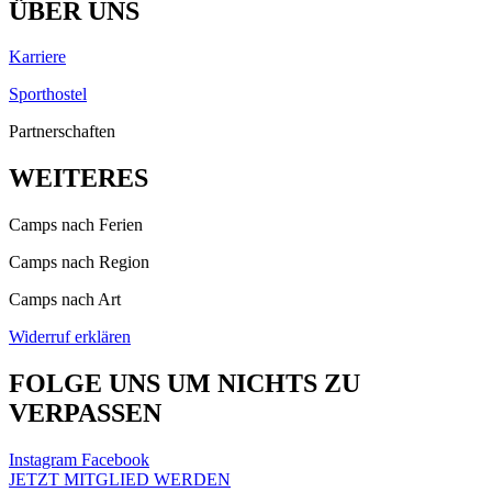
ÜBER UNS
Karriere
Sporthostel
Partnerschaften
WEITERES
Camps nach Ferien
Camps nach Region
Camps nach Art
Widerruf erklären
FOLGE UNS UM NICHTS ZU
VERPASSEN
Instagram
Facebook
JETZT MITGLIED WERDEN