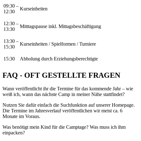
09:30 –
Kurseinheiten
12:30
12:30 –
Mitttagspause inkl. Mittagsbeschäftigung
13:30
13:30 –
Kurseinheiten / Spielformen / Turniere
15:30
15:30
Abholung durch Erziehungsberechtigte
FAQ - OFT GESTELLTE FRAGEN
Wann veröffentlicht ihr die Termine für das kommende Jahr – wie
weiß ich, wann das nächste Camp in meiner Nähe stattfindet?
Nutzen Sie dafür einfach die Suchfunktion auf unserer Homepage.
Die Termine im Jahresverlauf veröffentlichen wir meist ca. 6
Monate im Voraus.
Was benötigt mein Kind für die Camptage? Was muss ich ihm
einpacken?