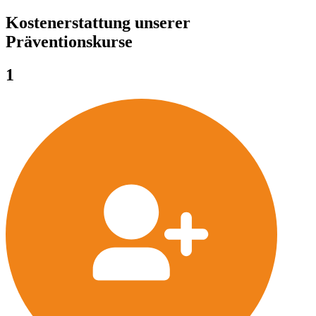
Kostenerstattung unserer
Präventionskurse
1