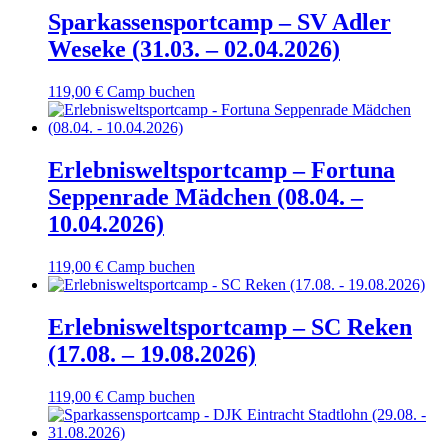
Sparkassensportcamp – SV Adler
Weseke (31.03. – 02.04.2026)
119,00
€
Camp buchen
Erlebnisweltsportcamp – Fortuna
Seppenrade Mädchen (08.04. –
10.04.2026)
119,00
€
Camp buchen
Erlebnisweltsportcamp – SC Reken
(17.08. – 19.08.2026)
119,00
€
Camp buchen