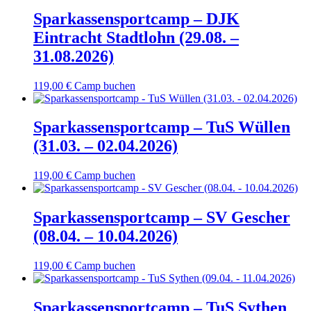
Sparkassensportcamp – DJK
Eintracht Stadtlohn (29.08. –
31.08.2026)
119,00
€
Camp buchen
Sparkassensportcamp – TuS Wüllen
(31.03. – 02.04.2026)
119,00
€
Camp buchen
Sparkassensportcamp – SV Gescher
(08.04. – 10.04.2026)
119,00
€
Camp buchen
Sparkassensportcamp – TuS Sythen