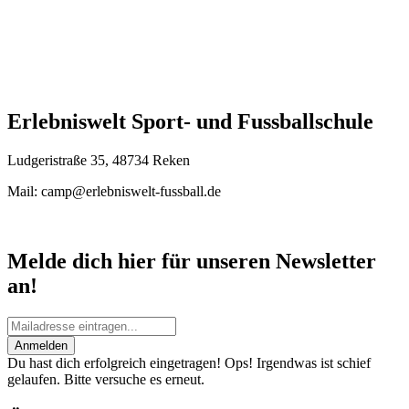
Erlebniswelt Sport- und Fussballschule
Ludgeristraße 35, 48734 Reken
Mail: camp@erlebniswelt-fussball.de
Melde dich hier für unseren Newsletter
an!
Anmelden
Du hast dich erfolgreich eingetragen!
Ops! Irgendwas ist schief
gelaufen. Bitte versuche es erneut.