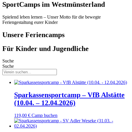
SportCamps im Westmünsterland
Spielend leben lernen – Unser Motto für die bewegte
Feriengestaltung eurer Kinder
Unsere Feriencamps
Für Kinder und Jugendliche
Suche
Suche
Sparkassensportcamp – VfB Alstätte
(10.04. – 12.04.2026)
119,00
€
Camp buchen