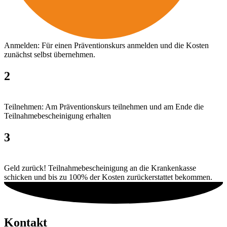
Anmelden: Für einen Präventionskurs anmelden und die Kosten
zunächst selbst übernehmen.
2
Teilnehmen: Am Präventionskurs teilnehmen und am Ende die
Teilnahmebescheinigung erhalten
3
Geld zurück! Teilnahmebescheinigung an die Krankenkasse
schicken und bis zu 100% der Kosten zurückerstattet bekommen.
Kontakt