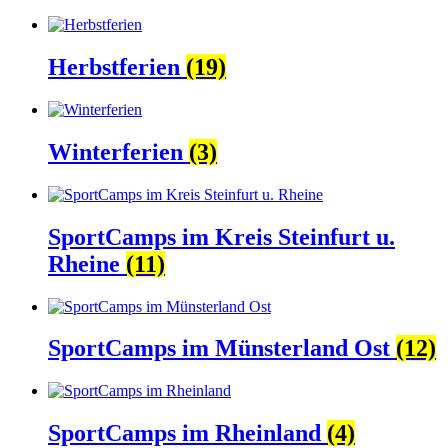
Herbstferien
(19)
Winterferien
(3)
SportCamps im Kreis Steinfurt u.
Rheine
(11)
SportCamps im Münsterland Ost
(12)
SportCamps im Rheinland
(4)