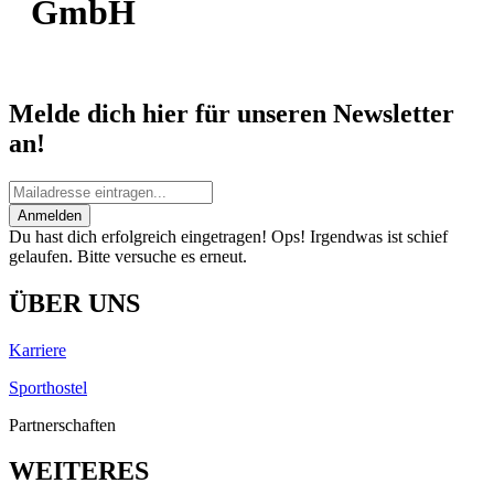
GmbH
Melde dich hier für unseren Newsletter
an!
Anmelden
Du hast dich erfolgreich eingetragen!
Ops! Irgendwas ist schief
gelaufen. Bitte versuche es erneut.
ÜBER UNS
Karriere
Sporthostel
Partnerschaften
WEITERES