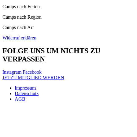
Camps nach Ferien
Camps nach Region
Camps nach Art
Widerruf erklären
FOLGE UNS UM NICHTS ZU
VERPASSEN
Instagram
Facebook
JETZT MITGLIED WERDEN
Impressum
Datenschutz
AGB