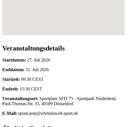
Veranstaltungsdetails
Startdatum:
27. Juli 2026
Enddatum:
31. Juli 2026
Startzeit:
09:30
CEST
Endzeit:
15:30
CEST
Veranstaltungsort:
Sportplatz SFD´75 - Sportpark Niederheid,
Paul-Thomas-Str. 35, 40589 Düsseldorf
E-Mail:
sportcamp@erlebniswelt-sport.de