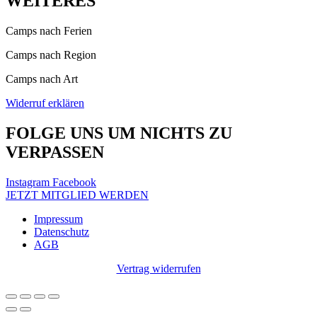
WEITERES
Camps nach Ferien
Camps nach Region
Camps nach Art
Widerruf erklären
FOLGE UNS UM NICHTS ZU
VERPASSEN
Instagram
Facebook
JETZT MITGLIED WERDEN
Impressum
Datenschutz
AGB
Vertrag widerrufen