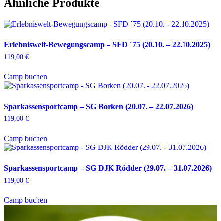
Ähnliche Produkte
Erlebniswelt-Bewegungscamp – SFD ´75 (20.10. – 22.10.2025)
119,00
€
Camp buchen
Sparkassensportcamp – SG Borken (20.07. – 22.07.2026)
119,00
€
Camp buchen
Sparkassensportcamp – SG DJK Rödder (29.07. – 31.07.2026)
119,00
€
Camp buchen