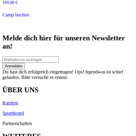
109,00
€
Camp buchen
Melde dich hier für unseren Newsletter
an!
Anmelden
Du hast dich erfolgreich eingetragen!
Ops! Irgendwas ist schief
gelaufen. Bitte versuche es erneut.
ÜBER UNS
Karriere
Sporthostel
Partnerschaften