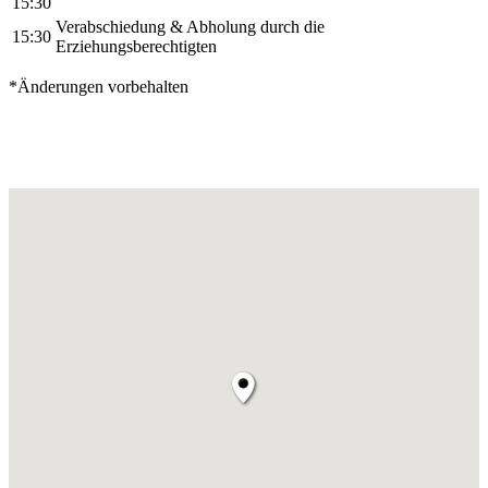
15:30
Verabschiedung & Abholung durch die
15:30
Erziehungsberechtigten
*Änderungen vorbehalten