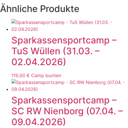
Ähnliche Produkte
Sparkassensportcamp –
TuS Wüllen (31.03. –
02.04.2026)
119,00
€
Camp buchen
Sparkassensportcamp –
SC RW Nienborg (07.04. –
09.04.2026)