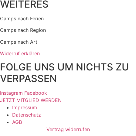
WEITERES
Camps nach Ferien
Camps nach Region
Camps nach Art
Widerruf erklären
FOLGE UNS UM NICHTS ZU
VERPASSEN
Instagram
Facebook
JETZT MITGLIED WERDEN
Impressum
Datenschutz
AGB
Vertrag widerrufen