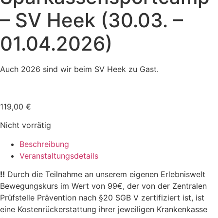
– SV Heek (30.03. –
01.04.2026)
Auch 2026 sind wir beim SV Heek zu Gast.
119,00
€
Nicht vorrätig
Beschreibung
Veranstaltungsdetails
!!
Durch die Teilnahme an unserem eigenen Erlebniswelt
Bewegungskurs im Wert von 99€, der von der Zentralen
Prüfstelle Prävention nach §20 SGB V zertifiziert ist, ist
eine Kostenrückerstattung ihrer jeweiligen Krankenkasse