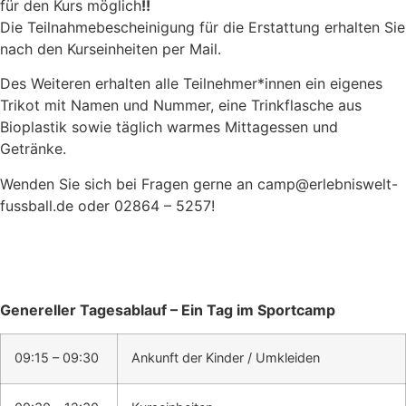
für den Kurs möglich
!!
Die Teilnahmebescheinigung für die Erstattung erhalten Sie
nach den Kurseinheiten per Mail.
Des Weiteren erhalten alle Teilnehmer*innen ein eigenes
Trikot mit Namen und Nummer, eine Trinkflasche aus
Bioplastik sowie täglich warmes Mittagessen und
Getränke.
Wenden Sie sich bei Fragen gerne an camp@erlebniswelt-
fussball.de oder 02864 – 5257!
Genereller Tagesablauf – Ein Tag im Sportcamp
09:15 – 09:30
Ankunft der Kinder / Umkleiden