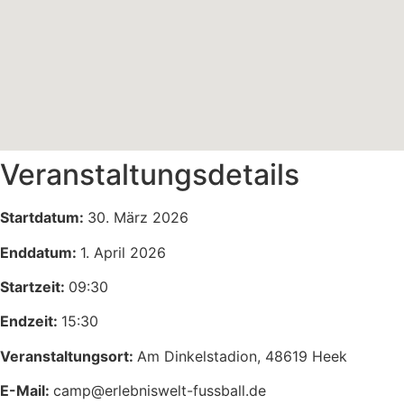
Veranstaltungsdetails
Startdatum:
30. März 2026
Enddatum:
1. April 2026
Startzeit:
09:30
Endzeit:
15:30
Veranstaltungsort:
Am Dinkelstadion, 48619 Heek
E-Mail:
camp@erlebniswelt-fussball.de