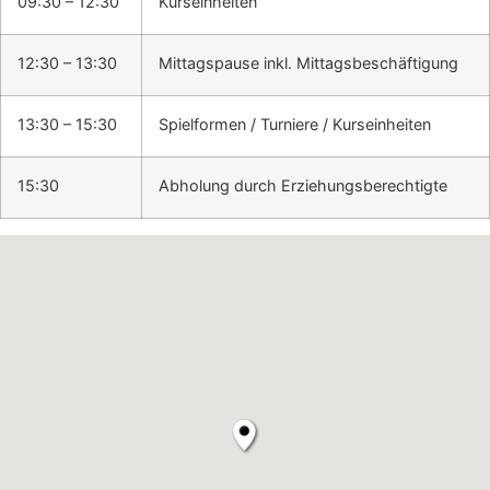
09:30 – 12:30
Kurseinheiten
12:30 – 13:30
Mittagspause inkl. Mittagsbeschäftigung
13:30 – 15:30
Spielformen / Turniere / Kurseinheiten
15:30
Abholung durch Erziehungsberechtigte