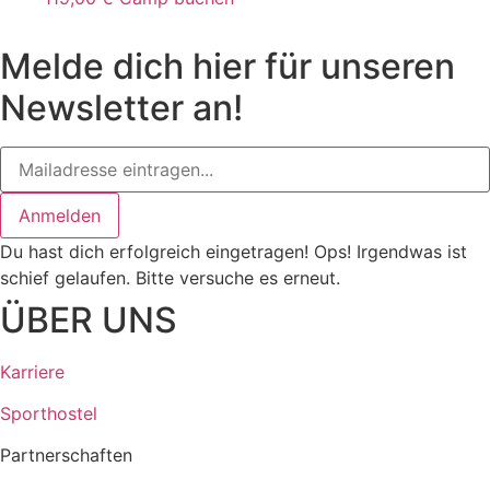
Melde dich hier für unseren
Newsletter an!
Anmelden
Du hast dich erfolgreich eingetragen!
Ops! Irgendwas ist
schief gelaufen. Bitte versuche es erneut.
ÜBER UNS
Karriere
Sporthostel
Partnerschaften