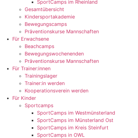
SportCamps im Rheinland
Gesamtübersicht
Kindersportakademie
Bewegungscamps
Präventionskurse Mannschaften
Für Erwachsene
Beachcamps
Bewegungswochenenden
Präventionskurse Mannschaften
Für Trainer:innen
Trainingslager
Trainer:in werden
Kooperationsverein werden
Für Kinder
Sportcamps
SportCamps im Westmünsterland
SportCamps im Münsterland Ost
SportCamps im Kreis Steinfurt
SportCamps in OWL