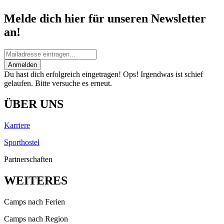
Melde dich hier für unseren Newsletter
an!
Anmelden
Du hast dich erfolgreich eingetragen!
Ops! Irgendwas ist schief
gelaufen. Bitte versuche es erneut.
ÜBER UNS
Karriere
Sporthostel
Partnerschaften
WEITERES
Camps nach Ferien
Camps nach Region