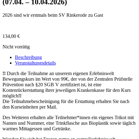
(07.04. – 10.04.2026)
2026 sind wir erstmals beim SV Rinkerode zu Gast
134,00
€
Nicht vorrätig
Beschreibung
Veranstaltungsdetails
!!
Durch die Teilnahme an unserem eigenen Erlebniswelt
Bewegungskurs im Wert von 99€, der von der Zentralen Prüfstelle
Prävention nach §20 SGB V zertifiziert ist, ist eine
Kostenrückerstattung ihrer jeweiligen Krankenkasse für den Kurs
möglich
!!
Die Teilnahmebescheinigung für die Erstattung erhalten Sie nach
den Kurseinheiten per Mail.
Des Weiteren erhalten alle Teilnehmer*innen ein eigenes Trikot mit
Namen und Nummer, eine Trinkflasche aus Bioplastik sowie täglich
warmes Mittagessen und Getränke.