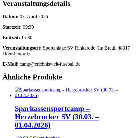
Veranstaltungsdetails
Datum:
07. April 2026
Startzeit:
09:30
Endzeit:
15:30
Veranstaltungsort:
Sportanlage SV Rinkerode (Im Breul, 48317
Drensteinfurt)
E-Mail:
camp@erlebniswelt-fussball.de
Ähnliche Produkte
Sparkassensportcamp –
Herzebrocker SV (30.03. –
01.04.2026)