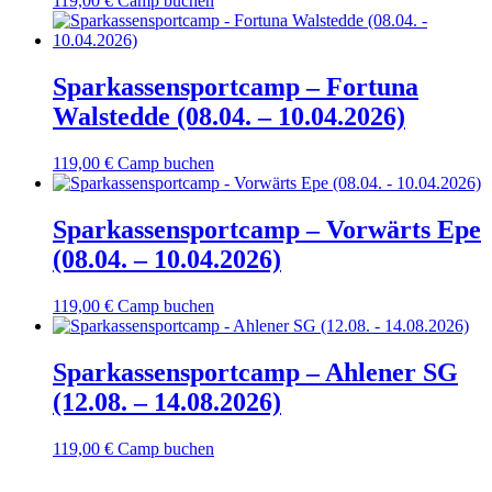
119,00
€
Camp buchen
Sparkassensportcamp – Fortuna
Walstedde (08.04. – 10.04.2026)
119,00
€
Camp buchen
Sparkassensportcamp – Vorwärts Epe
(08.04. – 10.04.2026)
119,00
€
Camp buchen
Sparkassensportcamp – Ahlener SG
(12.08. – 14.08.2026)
119,00
€
Camp buchen