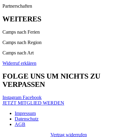
Partnerschaften
WEITERES
Camps nach Ferien
Camps nach Region
Camps nach Art
Widerruf erklären
FOLGE UNS UM NICHTS ZU
VERPASSEN
Instagram
Facebook
JETZT MITGLIED WERDEN
Impressum
Datenschutz
AGB
Vertrag widerrufen