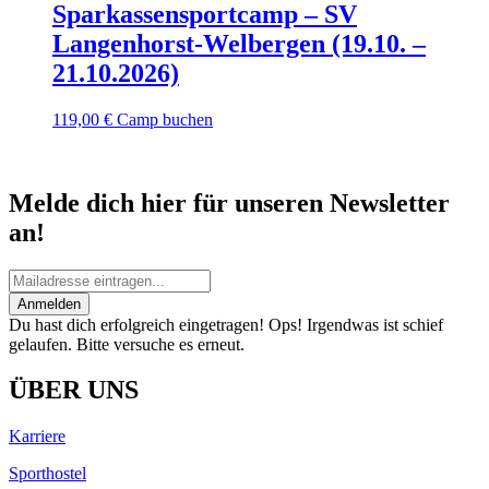
Sparkassensportcamp – SV
Langenhorst-Welbergen (19.10. –
21.10.2026)
119,00
€
Camp buchen
Melde dich hier für unseren Newsletter
an!
Anmelden
Du hast dich erfolgreich eingetragen!
Ops! Irgendwas ist schief
gelaufen. Bitte versuche es erneut.
ÜBER UNS
Karriere
Sporthostel