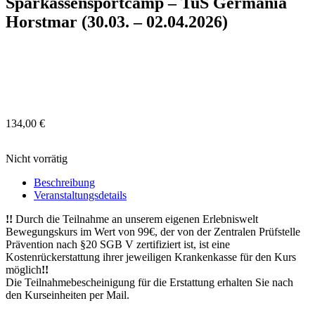
Sparkassensportcamp – TuS Germania
Horstmar (30.03. – 02.04.2026)
134,00
€
Nicht vorrätig
Beschreibung
Veranstaltungsdetails
!!
Durch die Teilnahme an unserem eigenen Erlebniswelt
Bewegungskurs im Wert von 99€, der von der Zentralen Prüfstelle
Prävention nach §20 SGB V zertifiziert ist, ist eine
Kostenrückerstattung ihrer jeweiligen Krankenkasse für den Kurs
möglich
!!
Die Teilnahmebescheinigung für die Erstattung erhalten Sie nach
den Kurseinheiten per Mail.