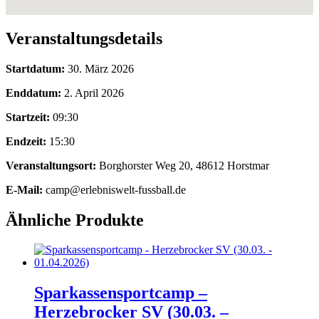
Veranstaltungsdetails
Startdatum:
30. März 2026
Enddatum:
2. April 2026
Startzeit:
09:30
Endzeit:
15:30
Veranstaltungsort:
Borghorster Weg 20, 48612 Horstmar
E-Mail:
camp@erlebniswelt-fussball.de
Ähnliche Produkte
Sparkassensportcamp –
Herzebrocker SV (30.03. –