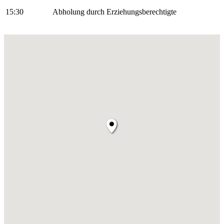
15:30
Abholung durch Erziehungsberechtigte