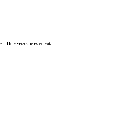
!
en. Bitte versuche es erneut.