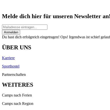
Melde dich hier für unseren Newsletter an
Anmelden
Du hast dich erfolgreich eingetragen!
Ops! Irgendwas ist schief gelauf
ÜBER UNS
Karriere
Sporthostel
Partnerschaften
WEITERES
Camps nach Ferien
Camps nach Region