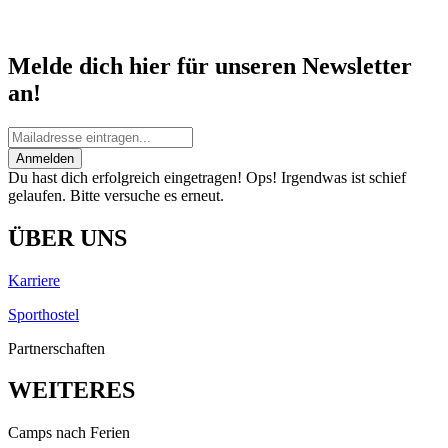
Melde dich hier für unseren Newsletter
an!
Anmelden
Du hast dich erfolgreich eingetragen!
Ops! Irgendwas ist schief
gelaufen. Bitte versuche es erneut.
ÜBER UNS
Karriere
Sporthostel
Partnerschaften
WEITERES
Camps nach Ferien