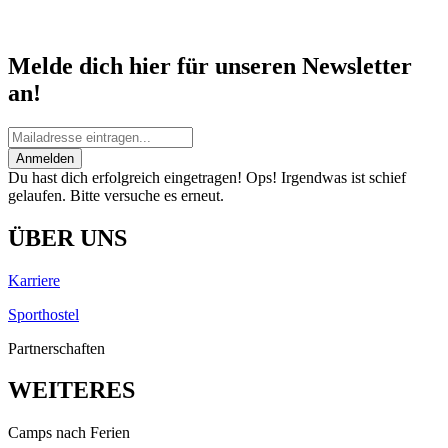
Melde dich hier für unseren Newsletter
an!
Anmelden
Du hast dich erfolgreich eingetragen!
Ops! Irgendwas ist schief
gelaufen. Bitte versuche es erneut.
ÜBER UNS
Karriere
Sporthostel
Partnerschaften
WEITERES
Camps nach Ferien