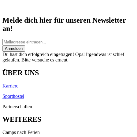
Melde dich hier für unseren Newsletter
an!
Anmelden
Du hast dich erfolgreich eingetragen!
Ops! Irgendwas ist schief
gelaufen. Bitte versuche es erneut.
ÜBER UNS
Karriere
Sporthostel
Partnerschaften
WEITERES
Camps nach Ferien