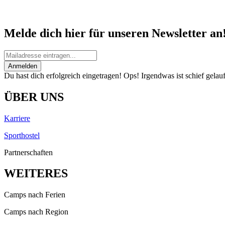
Melde dich hier für unseren Newsletter an
Anmelden
Du hast dich erfolgreich eingetragen!
Ops! Irgendwas ist schief gelauf
ÜBER UNS
Karriere
Sporthostel
Partnerschaften
WEITERES
Camps nach Ferien
Camps nach Region