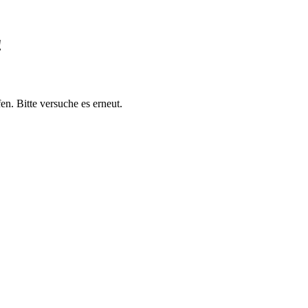
!
en. Bitte versuche es erneut.