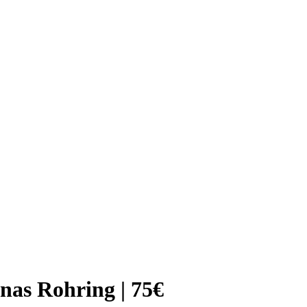
nas Rohring | 75€