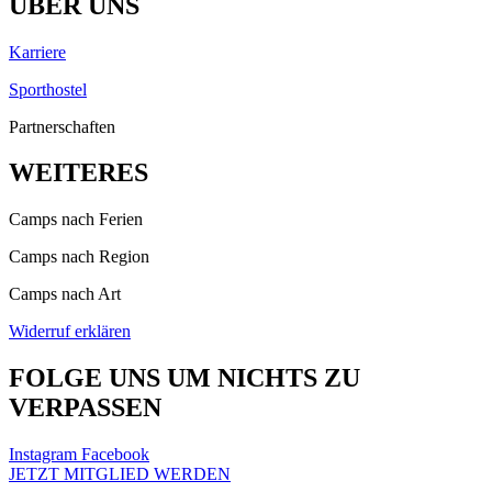
ÜBER UNS
Karriere
Sporthostel
Partnerschaften
WEITERES
Camps nach Ferien
Camps nach Region
Camps nach Art
Widerruf erklären
FOLGE UNS UM NICHTS ZU
VERPASSEN
Instagram
Facebook
JETZT MITGLIED WERDEN