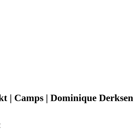
 | Camps | Dominique Derksen 
!