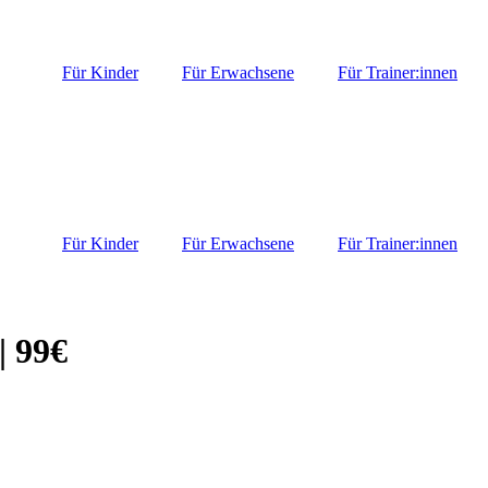
Für Kinder
Für Erwachsene
Für Trainer:innen
Für Kinder
Für Erwachsene
Für Trainer:innen
| 99€