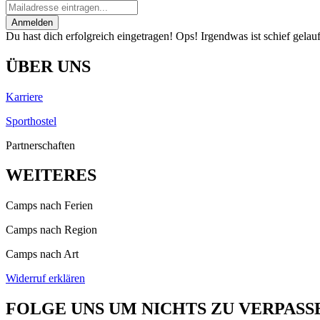
Anmelden
Du hast dich erfolgreich eingetragen!
Ops! Irgendwas ist schief gelauf
ÜBER UNS
Karriere
Sporthostel
Partnerschaften
WEITERES
Camps nach Ferien
Camps nach Region
Camps nach Art
Widerruf erklären
FOLGE UNS UM NICHTS ZU VERPASS