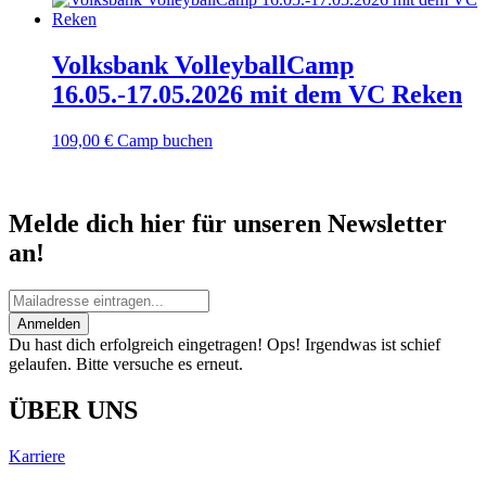
Volksbank VolleyballCamp
16.05.-17.05.2026 mit dem VC Reken
109,00
€
Camp buchen
Melde dich hier für unseren Newsletter
an!
Anmelden
Du hast dich erfolgreich eingetragen!
Ops! Irgendwas ist schief
gelaufen. Bitte versuche es erneut.
ÜBER UNS
Karriere