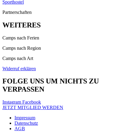
Sporthostel
Partnerschaften
WEITERES
Camps nach Ferien
Camps nach Region
Camps nach Art
Widerruf erklären
FOLGE UNS UM NICHTS ZU
VERPASSEN
Instagram
Facebook
JETZT MITGLIED WERDEN
Impressum
Datenschutz
AGB