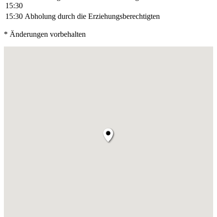
15:30
15:30
Abholung durch die Erziehungsberechtigten
* Änderungen vorbehalten