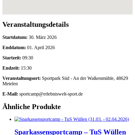
Veranstaltungsdetails
Startdatum:
30. März 2026
Enddatum:
01. April 2026
Startzeit:
09:30
Endzeit:
15:30
Veranstaltungsort:
Sportpark Süd - An der Walkenmühle, 48629
Metelen
E-Mail:
sportcamp@erlebniswelt-sport.de
Ähnliche Produkte
Sparkassensportcamp – TuS Wüllen