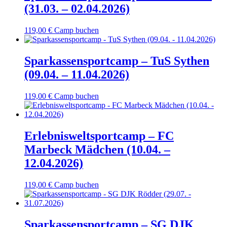
(31.03. – 02.04.2026)
119,00
€
Camp buchen
Sparkassensportcamp – TuS Sythen
(09.04. – 11.04.2026)
119,00
€
Camp buchen
Erlebnisweltsportcamp – FC
Marbeck Mädchen (10.04. –
12.04.2026)
119,00
€
Camp buchen
Sparkassensportcamp – SG DJK