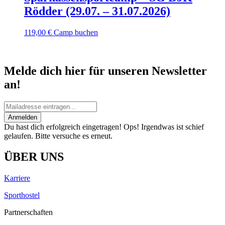
Rödder (29.07. – 31.07.2026)
119,00
€
Camp buchen
Melde dich hier für unseren Newsletter
an!
Anmelden
Du hast dich erfolgreich eingetragen!
Ops! Irgendwas ist schief
gelaufen. Bitte versuche es erneut.
ÜBER UNS
Karriere
Sporthostel
Partnerschaften