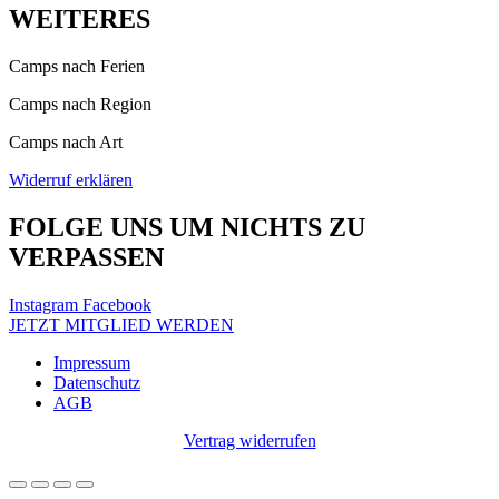
WEITERES
Camps nach Ferien
Camps nach Region
Camps nach Art
Widerruf erklären
FOLGE UNS UM NICHTS ZU
VERPASSEN
Instagram
Facebook
JETZT MITGLIED WERDEN
Impressum
Datenschutz
AGB
Vertrag widerrufen