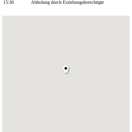
15:30
Abholung durch Erziehungsberechtigte