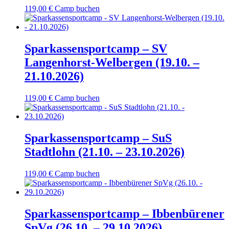
119,00
€
Camp buchen
Sparkassensportcamp – SV
Langenhorst-Welbergen (19.10. –
21.10.2026)
119,00
€
Camp buchen
Sparkassensportcamp – SuS
Stadtlohn (21.10. – 23.10.2026)
119,00
€
Camp buchen
Sparkassensportcamp – Ibbenbürener
SpVg (26.10. – 29.10.2026)