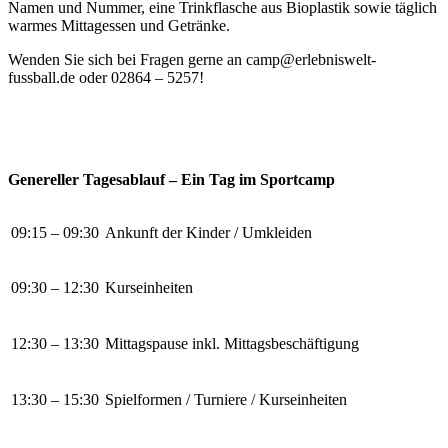
Namen und Nummer, eine Trinkflasche aus Bioplastik sowie täglich
warmes Mittagessen und Getränke.
Wenden Sie sich bei Fragen gerne an camp@erlebniswelt-
fussball.de oder 02864 – 5257!
Genereller Tagesablauf – Ein Tag im Sportcamp
09:15 – 09:30
Ankunft der Kinder / Umkleiden
09:30 – 12:30
Kurseinheiten
12:30 – 13:30
Mittagspause inkl. Mittagsbeschäftigung
13:30 – 15:30
Spielformen / Turniere / Kurseinheiten