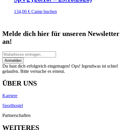
134,00
€
Camp buchen
Melde dich hier für unseren Newsletter
an!
Anmelden
Du hast dich erfolgreich eingetragen!
Ops! Irgendwas ist schief
gelaufen. Bitte versuche es erneut.
ÜBER UNS
Karriere
Sporthostel
Partnerschaften
WEITERES