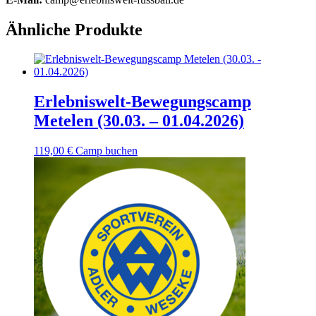
Ähnliche Produkte
Erlebniswelt-Bewegungscamp
Metelen (30.03. – 01.04.2026)
119,00
€
Camp buchen