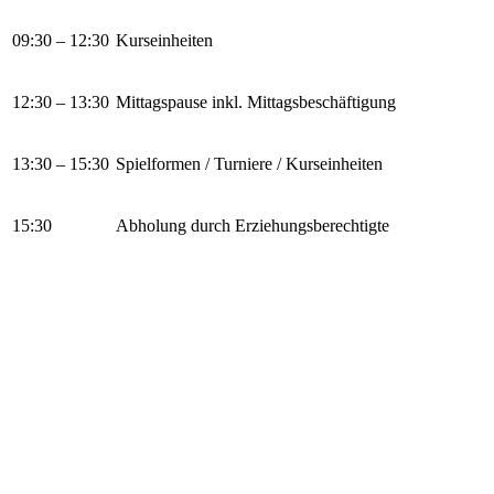
09:30 – 12:30
Kurseinheiten
12:30 – 13:30
Mittagspause inkl. Mittagsbeschäftigung
13:30 – 15:30
Spielformen / Turniere / Kurseinheiten
15:30
Abholung durch Erziehungsberechtigte