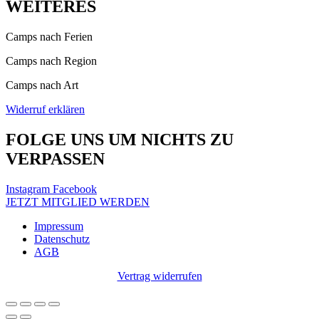
WEITERES
Camps nach Ferien
Camps nach Region
Camps nach Art
Widerruf erklären
FOLGE UNS UM NICHTS ZU
VERPASSEN
Instagram
Facebook
JETZT MITGLIED WERDEN
Impressum
Datenschutz
AGB
Vertrag widerrufen