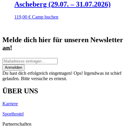
Ascheberg (29.07. – 31.07.2026)
119,00
€
Camp buchen
Melde dich hier für unseren Newsletter
an!
Anmelden
Du hast dich erfolgreich eingetragen!
Ops! Irgendwas ist schief
gelaufen. Bitte versuche es erneut.
ÜBER UNS
Karriere
Sporthostel
Partnerschaften