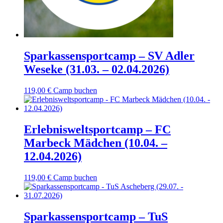
Sparkassensportcamp – SV Adler
Weseke (31.03. – 02.04.2026)
119,00
€
Camp buchen
Erlebnisweltsportcamp – FC
Marbeck Mädchen (10.04. –
12.04.2026)
119,00
€
Camp buchen
Sparkassensportcamp – TuS