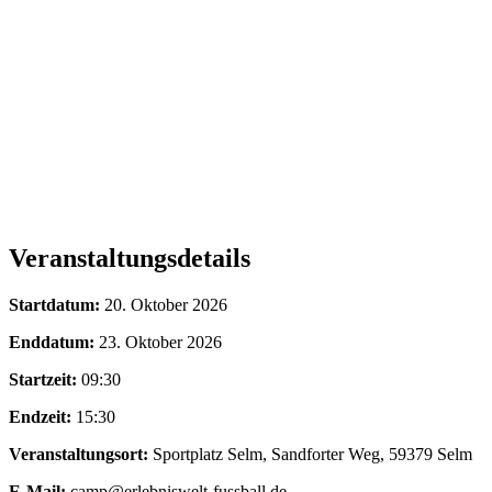
Veranstaltungsdetails
Startdatum:
20. Oktober 2026
Enddatum:
23. Oktober 2026
Startzeit:
09:30
Endzeit:
15:30
Veranstaltungsort:
Sportplatz Selm, Sandforter Weg, 59379 Selm
E-Mail:
camp@erlebniswelt-fussball.de