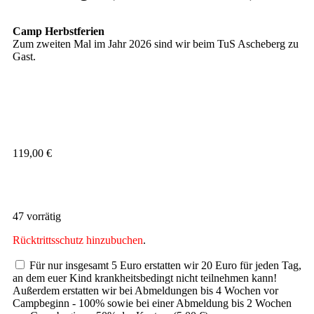
Camp Herbstferien
Zum zweiten Mal im Jahr 2026 sind wir beim TuS Ascheberg zu
Gast.
119,00
€
47 vorrätig
Rücktrittsschutz hinzubuchen
.
Für nur insgesamt 5 Euro erstatten wir 20 Euro für jeden Tag,
an dem euer Kind krankheitsbedingt nicht teilnehmen kann!
Außerdem erstatten wir bei Abmeldungen bis 4 Wochen vor
Campbeginn - 100% sowie bei einer Abmeldung bis 2 Wochen