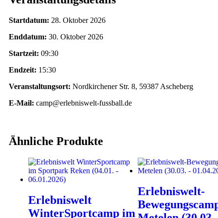
Startdatum:
28. Oktober 2026
Enddatum:
30. Oktober 2026
Startzeit:
09:30
Endzeit:
15:30
Veranstaltungsort:
Nordkirchener Str. 8, 59387 Ascheberg
E-Mail:
camp@erlebniswelt-fussball.de
Ähnliche Produkte
Erlebniswelt-
Erlebniswelt
Bewegungscam
WinterSportcamp im
Metelen (30.03.