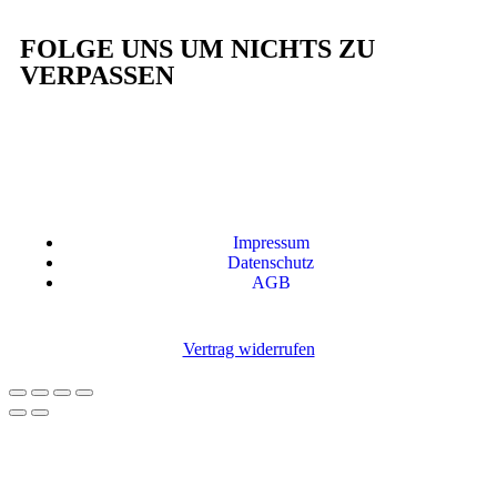
FOLGE UNS UM NICHTS ZU
VERPASSEN
Impressum
Datenschutz
AGB
Vertrag widerrufen