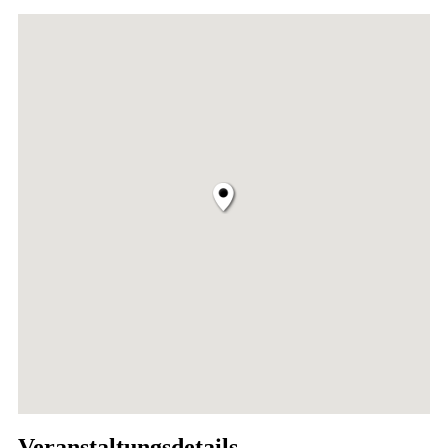
Veranstaltungsdetails