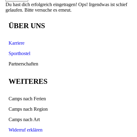
Du hast dich erfolgreich eingetragen!
Ops! Irgendwas ist schief
gelaufen. Bitte versuche es erneut.
ÜBER UNS
Karriere
Sporthostel
Partnerschaften
WEITERES
Camps nach Ferien
Camps nach Region
Camps nach Art
Widerruf erklären