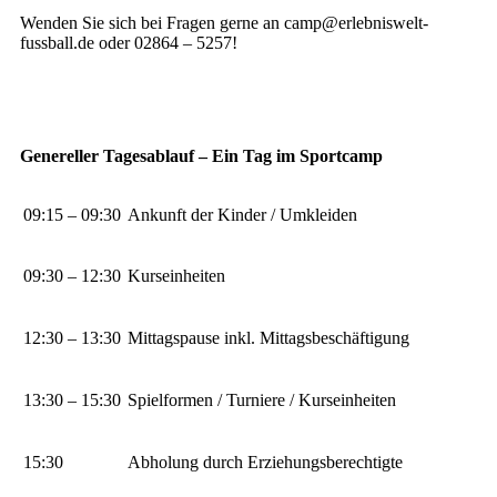
Wenden Sie sich bei Fragen gerne an camp@erlebniswelt-
fussball.de oder 02864 – 5257!
Genereller Tagesablauf – Ein Tag im Sportcamp
09:15 – 09:30
Ankunft der Kinder / Umkleiden
09:30 – 12:30
Kurseinheiten
12:30 – 13:30
Mittagspause inkl. Mittagsbeschäftigung
13:30 – 15:30
Spielformen / Turniere / Kurseinheiten
15:30
Abholung durch Erziehungsberechtigte