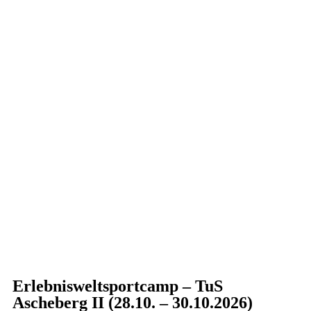
Erlebnisweltsportcamp – TuS
Ascheberg II (28.10. – 30.10.2026)