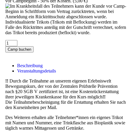
vor Campbeginn - 50% der Kosten. (
5,00
€
)
Camp buchen
Beschreibung
Veranstaltungsdetails
!!
Durch die Teilnahme an unserem eigenen Erlebniswelt
Bewegungskurs, der von der Zentralen Prüfstelle Prävention
nach §20 SGB V zertifiziert ist, ist eine Kostenrückerstattung
ihrer jeweiligen Krankenkasse für den Kurs möglich
!!
Die Teilnahmebescheinigung für die Erstattung erhalten Sie nach
den Kurseinheiten per Mail.
Des Weiteren erhalten alle Teilnehmer*innen ein eigenes Trikot
mit Namen und Nummer, eine Trinkflasche aus Bioplastik sowie
täglich warmes Mittagessen und Getränke.