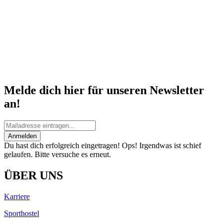
Melde dich hier für unseren Newsletter
an!
Anmelden
Du hast dich erfolgreich eingetragen!
Ops! Irgendwas ist schief
gelaufen. Bitte versuche es erneut.
ÜBER UNS
Karriere
Sporthostel