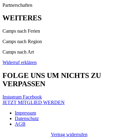
Partnerschaften
WEITERES
Camps nach Ferien
Camps nach Region
Camps nach Art
Widerruf erklären
FOLGE UNS UM NICHTS ZU
VERPASSEN
Instagram
Facebook
JETZT MITGLIED WERDEN
Impressum
Datenschutz
AGB
Vertrag widerrufen