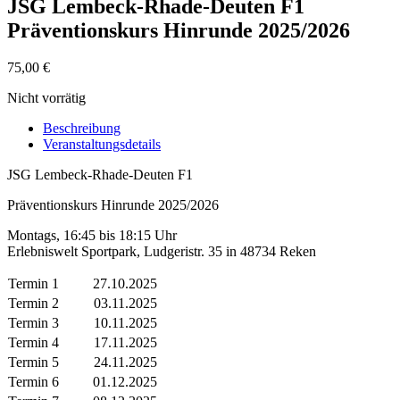
JSG Lembeck-Rhade-Deuten F1
Präventionskurs Hinrunde 2025/2026
75,00
€
Nicht vorrätig
Beschreibung
Veranstaltungsdetails
JSG Lembeck-Rhade-Deuten F1
Präventionskurs Hinrunde 2025/2026
Montags, 16:45 bis 18:15 Uhr
Erlebniswelt Sportpark, Ludgeristr. 35 in 48734 Reken
Termin 1
27.10.2025
Termin 2
03.11.2025
Termin 3
10.11.2025
Termin 4
17.11.2025
Termin 5
24.11.2025
Termin 6
01.12.2025