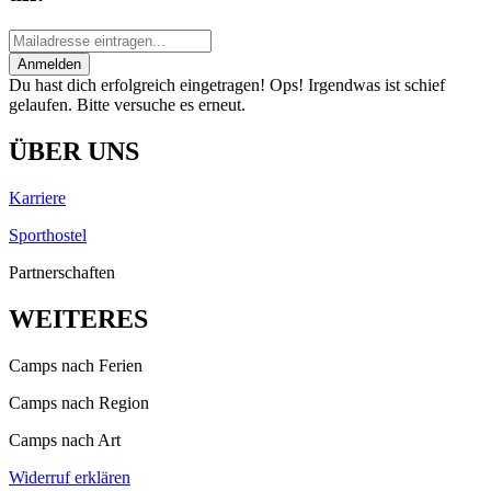
Anmelden
Du hast dich erfolgreich eingetragen!
Ops! Irgendwas ist schief
gelaufen. Bitte versuche es erneut.
ÜBER UNS
Karriere
Sporthostel
Partnerschaften
WEITERES
Camps nach Ferien
Camps nach Region
Camps nach Art
Widerruf erklären