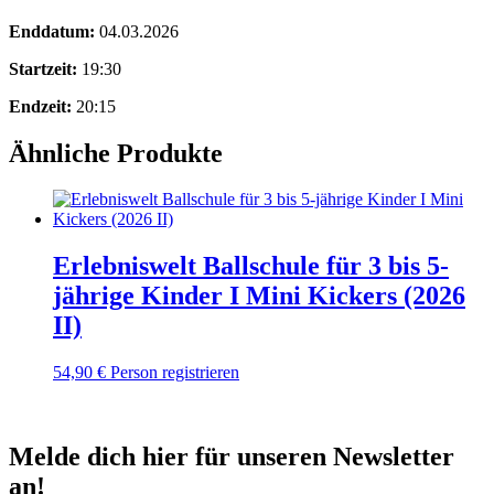
Enddatum:
04.03.2026
Startzeit:
19:30
Endzeit:
20:15
Ähnliche Produkte
Erlebniswelt Ballschule für 3 bis 5-
jährige Kinder I Mini Kickers (2026
II)
54,90
€
Person registrieren
Melde dich hier für unseren Newsletter
an!