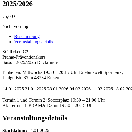
2025/2026
75,00
€
Nicht vorrätig
Beschreibung
Veranstaltungsdetails
SC Reken C2
Prama-Präventionskurs
Saison 2025/2026 Rückrunde
Einheiten: Mittwochs 19:30 – 20:15 Uhr Erlebniswelt Sportpark,
Ludgeristr. 35 in 48734 Reken
14.01.2025
21.01.2026
28.01.2026
04.02.2026
11.02.2026
18.02.20
Termin 1 und Termin 2: Soccerplatz 19:30 – 21:00 Uhr
Ab Termin 3: PRAMA-Raum 19:30 – 20:15 Uhr
Veranstaltungsdetails
Startdatum:
14.01.2026