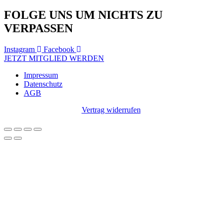
FOLGE UNS UM NICHTS ZU
VERPASSEN
Instagram
Facebook
JETZT MITGLIED WERDEN
Impressum
Datenschutz
AGB
Vertrag widerrufen