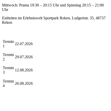
Mittwoch: Prama 19:30 – 20:15 Uhr und Spinning 20:15 – 21:00
Uhr
Einheiten im Erlebniswelt Sportpark Reken, Ludgeristr. 35, 48737
Reken
Termin
22.07.2026
1
Termin
29.07.2026
2
Termin
12.08.2026
3
Termin
26.08.2026
4