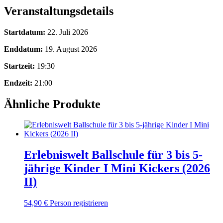
Veranstaltungsdetails
Startdatum:
22. Juli 2026
Enddatum:
19. August 2026
Startzeit:
19:30
Endzeit:
21:00
Ähnliche Produkte
Erlebniswelt Ballschule für 3 bis 5-
jährige Kinder I Mini Kickers (2026
II)
54,90
€
Person registrieren