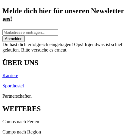
Melde dich hier für unseren Newsletter
an!
Anmelden
Du hast dich erfolgreich eingetragen!
Ops! Irgendwas ist schief
gelaufen. Bitte versuche es erneut.
ÜBER UNS
Karriere
Sporthostel
Partnerschaften
WEITERES
Camps nach Ferien
Camps nach Region