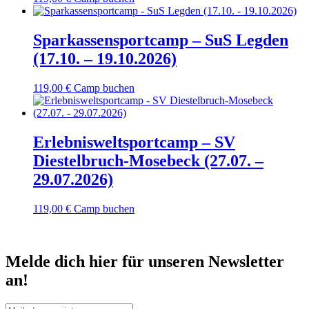
Sparkassensportcamp – SuS Legden
(17.10. – 19.10.2026)
119,00
€
Camp buchen
Erlebnisweltsportcamp – SV
Diestelbruch-Mosebeck (27.07. –
29.07.2026)
119,00
€
Camp buchen
Melde dich hier für unseren Newsletter
an!