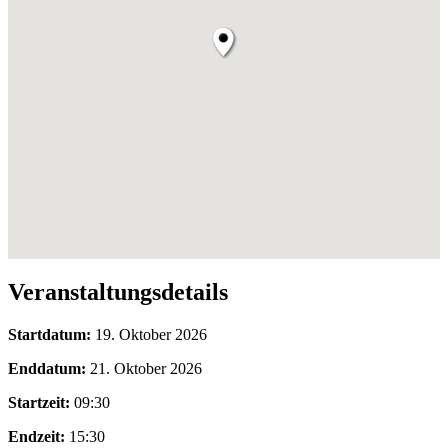
Veranstaltungsdetails
Startdatum:
19. Oktober 2026
Enddatum:
21. Oktober 2026
Startzeit:
09:30
Endzeit:
15:30