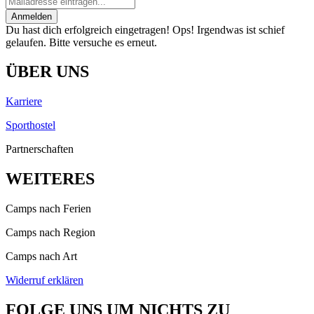
Anmelden
Du hast dich erfolgreich eingetragen!
Ops! Irgendwas ist schief
gelaufen. Bitte versuche es erneut.
ÜBER UNS
Karriere
Sporthostel
Partnerschaften
WEITERES
Camps nach Ferien
Camps nach Region
Camps nach Art
Widerruf erklären
FOLGE UNS UM NICHTS ZU