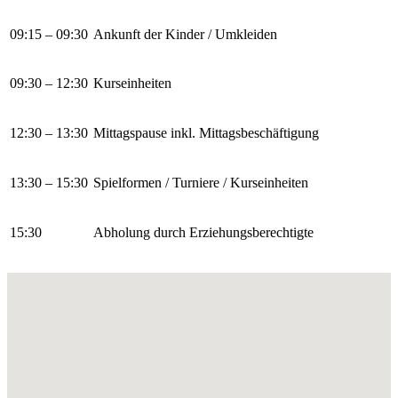
09:15 – 09:30
Ankunft der Kinder / Umkleiden
09:30 – 12:30
Kurseinheiten
12:30 – 13:30
Mittagspause inkl. Mittagsbeschäftigung
13:30 – 15:30
Spielformen / Turniere / Kurseinheiten
15:30
Abholung durch Erziehungsberechtigte