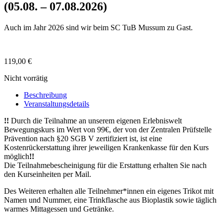
(05.08. – 07.08.2026)
Auch im Jahr 2026 sind wir beim SC TuB Mussum zu Gast.
119,00
€
Nicht vorrätig
Beschreibung
Veranstaltungsdetails
!!
Durch die Teilnahme an unserem eigenen Erlebniswelt
Bewegungskurs im Wert von 99€, der von der Zentralen Prüfstelle
Prävention nach §20 SGB V zertifiziert ist, ist eine
Kostenrückerstattung ihrer jeweiligen Krankenkasse für den Kurs
möglich
!!
Die Teilnahmebescheinigung für die Erstattung erhalten Sie nach
den Kurseinheiten per Mail.
Des Weiteren erhalten alle Teilnehmer*innen ein eigenes Trikot mit
Namen und Nummer, eine Trinkflasche aus Bioplastik sowie täglich
warmes Mittagessen und Getränke.