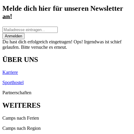
Melde dich hier für unseren Newsletter
an!
Anmelden
Du hast dich erfolgreich eingetragen!
Ops! Irgendwas ist schief
gelaufen. Bitte versuche es erneut.
ÜBER UNS
Karriere
Sporthostel
Partnerschaften
WEITERES
Camps nach Ferien
Camps nach Region