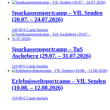
Sparkassensportcamp – VfL Senden
(20.07. – 24.07.2026)
149,00
€
Camp buchen
Sparkassensportcamp – TuS
Ascheberg (29.07. – 31.07.2026)
119,00
€
Camp buchen
Erlebnisweltsportcamp – VfL Senden
(10.08. – 12.08.2026)
119,00
€
Camp buchen