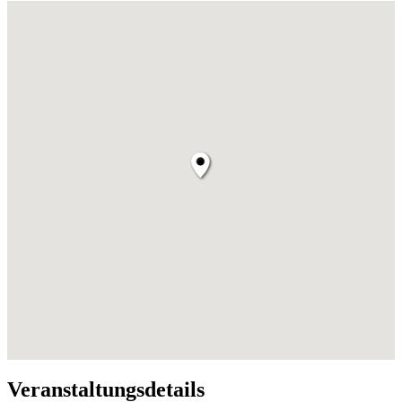
Veranstaltungsdetails