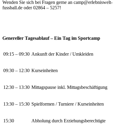
Wenden Sie sich bei Fragen gerne an camp@erlebniswelt-
fussball.de oder 02864 – 5257!
Genereller Tagesablauf – Ein Tag im Sportcamp
09:15 – 09:30
Ankunft der Kinder / Umkleiden
09:30 – 12:30
Kurseinheiten
12:30 – 13:30
Mittagspause inkl. Mittagsbeschäftigung
13:30 – 15:30
Spielformen / Turniere / Kurseinheiten
15:30
Abholung durch Erziehungsberechtigte