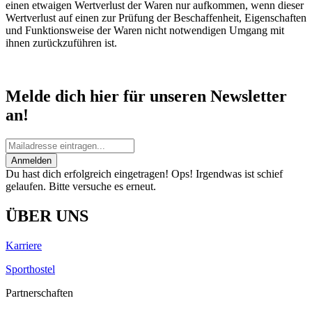
einen etwaigen Wertverlust der Waren nur aufkommen, wenn dieser
Wertverlust auf einen zur Prüfung der Beschaffenheit, Eigenschaften
und Funktionsweise der Waren nicht notwendigen Umgang mit
ihnen zurückzuführen ist.
Melde dich hier für unseren Newsletter
an!
Anmelden
Du hast dich erfolgreich eingetragen!
Ops! Irgendwas ist schief
gelaufen. Bitte versuche es erneut.
ÜBER UNS
Karriere
Sporthostel
Partnerschaften