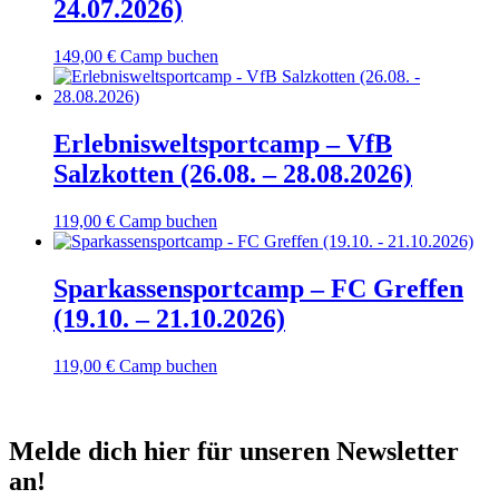
24.07.2026)
149,00
€
Camp buchen
Erlebnisweltsportcamp – VfB
Salzkotten (26.08. – 28.08.2026)
119,00
€
Camp buchen
Sparkassensportcamp – FC Greffen
(19.10. – 21.10.2026)
119,00
€
Camp buchen
Melde dich hier für unseren Newsletter
an!