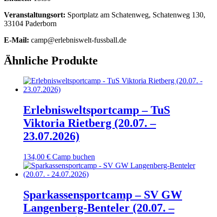
Veranstaltungsort:
Sportplatz am Schatenweg, Schatenweg 130,
33104 Paderborn
E-Mail:
camp@erlebniswelt-fussball.de
Ähnliche Produkte
Erlebnisweltsportcamp – TuS
Viktoria Rietberg (20.07. –
23.07.2026)
134,00
€
Camp buchen
Sparkassensportcamp – SV GW
Langenberg-Benteler (20.07. –