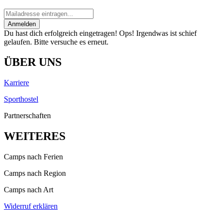
Anmelden
Du hast dich erfolgreich eingetragen!
Ops! Irgendwas ist schief
gelaufen. Bitte versuche es erneut.
ÜBER UNS
Karriere
Sporthostel
Partnerschaften
WEITERES
Camps nach Ferien
Camps nach Region
Camps nach Art
Widerruf erklären