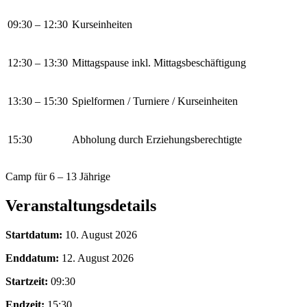
09:30 – 12:30
Kurseinheiten
12:30 – 13:30
Mittagspause inkl. Mittagsbeschäftigung
13:30 – 15:30
Spielformen / Turniere / Kurseinheiten
15:30
Abholung durch Erziehungsberechtigte
Camp für 6 – 13 Jährige
Veranstaltungsdetails
Startdatum:
10. August 2026
Enddatum:
12. August 2026
Startzeit:
09:30
Endzeit:
15:30