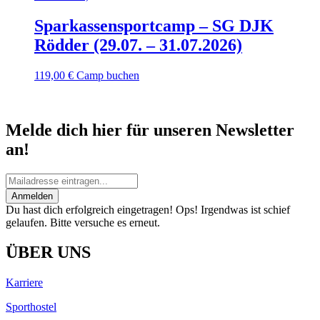
Sparkassensportcamp – SG DJK
Rödder (29.07. – 31.07.2026)
119,00
€
Camp buchen
Melde dich hier für unseren Newsletter
an!
Anmelden
Du hast dich erfolgreich eingetragen!
Ops! Irgendwas ist schief
gelaufen. Bitte versuche es erneut.
ÜBER UNS
Karriere
Sporthostel