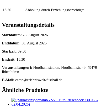
15:30
Abholung durch Erziehungsberechtigte
Veranstaltungsdetails
Startdatum:
28. August 2026
Enddatum:
30. August 2026
Startzeit:
09:30
Endzeit:
15:30
Veranstaltungsort:
Nordbahnstadion, Nordbahnstr. 49, 49479
Ibbenbüren
E-Mail:
camp@erlebniswelt-fussball.de
Ähnliche Produkte