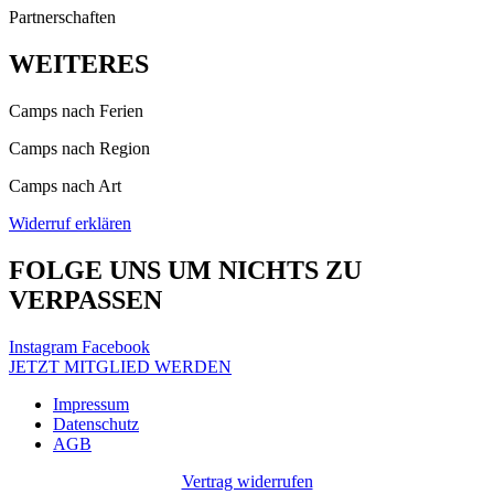
Partnerschaften
WEITERES
Camps nach Ferien
Camps nach Region
Camps nach Art
Widerruf erklären
FOLGE UNS UM NICHTS ZU
VERPASSEN
Instagram
Facebook
JETZT MITGLIED WERDEN
Impressum
Datenschutz
AGB
Vertrag widerrufen