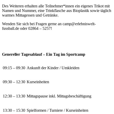
Des Weiteren erhalten alle Teilnehmer*innen ein eigenes Trikot mit
Namen und Nummer, eine Trinkflasche aus Bioplastik sowie täglich
warmes Mittagessen und Getränke.
Wenden Sie sich bei Fragen gerne an camp@erlebniswelt-
fussball.de oder 02864 – 5257!
Genereller Tagesablauf – Ein Tag im Sportcamp
09:15 – 09:30
Ankunft der Kinder / Umkleiden
09:30 – 12:30
Kurseinheiten
12:30 – 13:30
Mittagspause inkl. Mittagsbeschäftigung
13:30 – 15:30
Spielformen / Turniere / Kurseinheiten