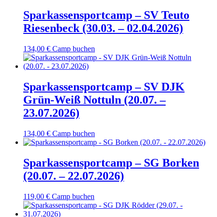
Sparkassensportcamp – SV Teuto
Riesenbeck (30.03. – 02.04.2026)
134,00
€
Camp buchen
Sparkassensportcamp – SV DJK
Grün-Weiß Nottuln (20.07. –
23.07.2026)
134,00
€
Camp buchen
Sparkassensportcamp – SG Borken
(20.07. – 22.07.2026)
119,00
€
Camp buchen