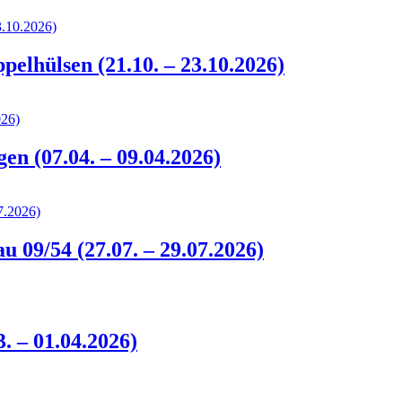
elhülsen (21.10. – 23.10.2026)
n (07.04. – 09.04.2026)
 09/54 (27.07. – 29.07.2026)
. – 01.04.2026)