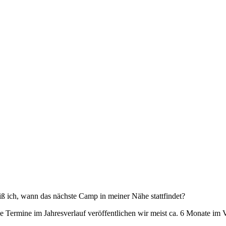
ß ich, wann das nächste Camp in meiner Nähe stattfindet?
 Termine im Jahresverlauf veröffentlichen wir meist ca. 6 Monate im 