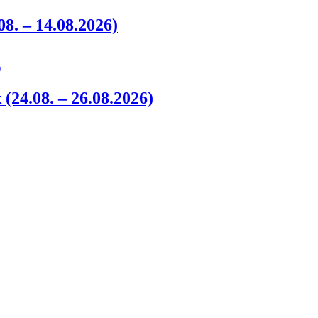
8. – 14.08.2026)
24.08. – 26.08.2026)