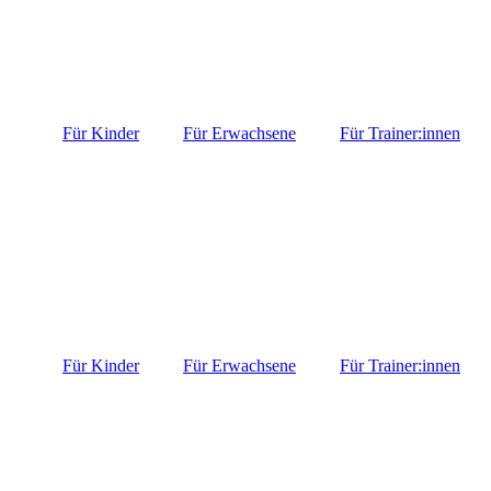
Für Kinder
Für Erwachsene
Für Trainer:innen
Für Kinder
Für Erwachsene
Für Trainer:innen