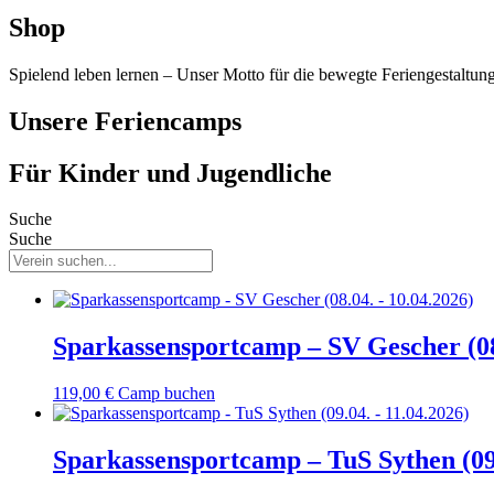
Shop
Spielend leben lernen – Unser Motto für die bewegte Feriengestaltun
Unsere Feriencamps
Für Kinder und Jugendliche
Suche
Suche
Sparkassensportcamp – SV Gescher (08
119,00
€
Camp buchen
Sparkassensportcamp – TuS Sythen (09.