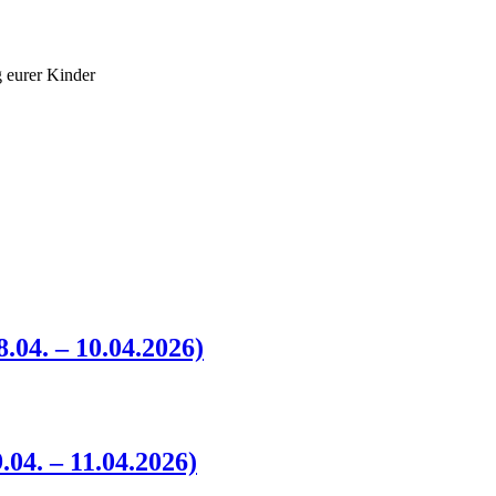
g eurer Kinder
.04. – 10.04.2026)
04. – 11.04.2026)