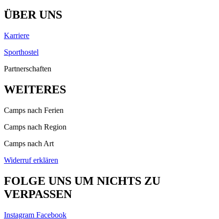
ÜBER UNS
Karriere
Sporthostel
Partnerschaften
WEITERES
Camps nach Ferien
Camps nach Region
Camps nach Art
Widerruf erklären
FOLGE UNS UM NICHTS ZU
VERPASSEN
Instagram
Facebook