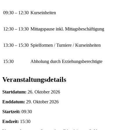
09:30 – 12:30
Kurseinheiten
12:30 – 13:30
Mittagspause inkl. Mittagsbeschäftigung
13:30 – 15:30
Spielformen / Turniere / Kurseinheiten
15:30
Abholung durch Erziehungsberechtigte
Veranstaltungsdetails
Startdatum:
26. Oktober 2026
Enddatum:
29. Oktober 2026
Startzeit:
09:30
Endzeit:
15:30