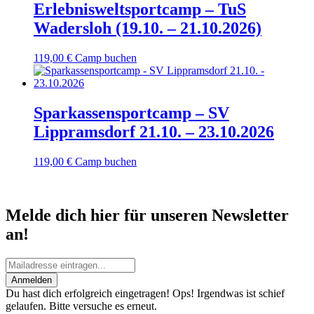
Erlebnisweltsportcamp – TuS
Wadersloh (19.10. – 21.10.2026)
119,00
€
Camp buchen
Sparkassensportcamp – SV
Lippramsdorf 21.10. – 23.10.2026
119,00
€
Camp buchen
Melde dich hier für unseren Newsletter
an!
Anmelden
Du hast dich erfolgreich eingetragen!
Ops! Irgendwas ist schief
gelaufen. Bitte versuche es erneut.